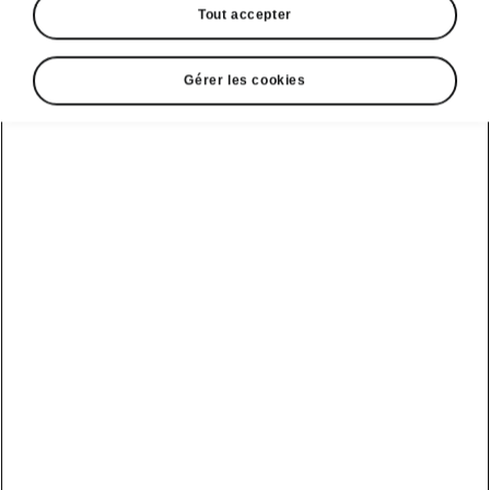
Tout accepter
Gérer les cookies