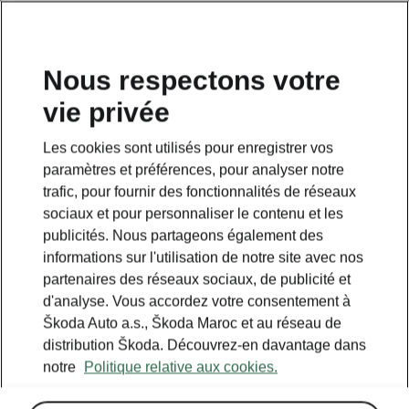
Nous respectons votre
vie privée
Les cookies sont utilisés pour enregistrer vos
paramètres et préférences, pour analyser notre
trafic, pour fournir des fonctionnalités de réseaux
sociaux et pour personnaliser le contenu et les
publicités. Nous partageons également des
informations sur l'utilisation de notre site avec nos
partenaires des réseaux sociaux, de publicité et
d'analyse. Vous accordez votre consentement à
Škoda Auto a.s., Škoda Maroc et au réseau de
distribution Škoda. Découvrez-en davantage dans
notre
Politique relative aux cookies.