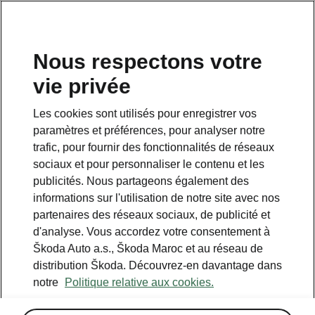
Nous respectons votre
vie privée
Les cookies sont utilisés pour enregistrer vos
paramètres et préférences, pour analyser notre
trafic, pour fournir des fonctionnalités de réseaux
sociaux et pour personnaliser le contenu et les
publicités. Nous partageons également des
informations sur l'utilisation de notre site avec nos
partenaires des réseaux sociaux, de publicité et
d'analyse. Vous accordez votre consentement à
Škoda Auto a.s., Škoda Maroc et au réseau de
distribution Škoda. Découvrez-en davantage dans
notre
Politique relative aux cookies.