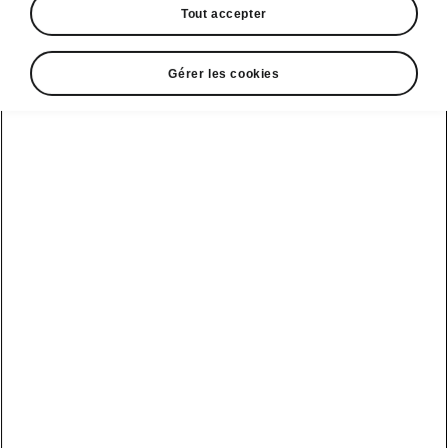
Tout accepter
Gérer les cookies