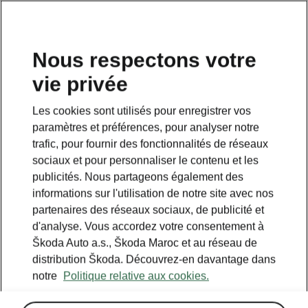
Nous respectons votre
vie privée
Les cookies sont utilisés pour enregistrer vos
paramètres et préférences, pour analyser notre
trafic, pour fournir des fonctionnalités de réseaux
sociaux et pour personnaliser le contenu et les
publicités. Nous partageons également des
informations sur l'utilisation de notre site avec nos
partenaires des réseaux sociaux, de publicité et
d'analyse. Vous accordez votre consentement à
Škoda Auto a.s., Škoda Maroc et au réseau de
distribution Škoda. Découvrez-en davantage dans
notre
Politique relative aux cookies.