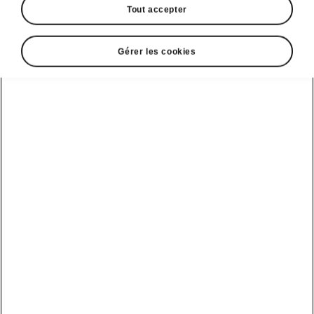
Tout accepter
Gérer les cookies