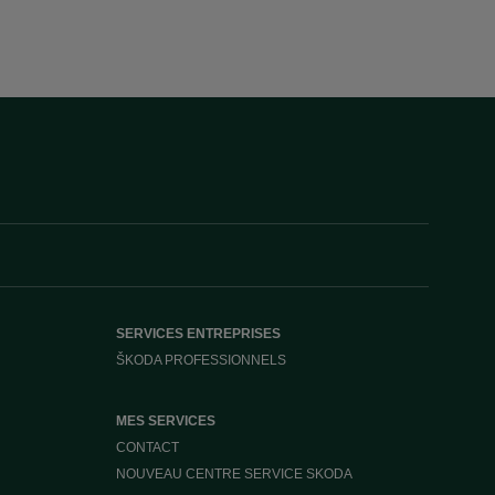
SERVICES ENTREPRISES
ŠKODA PROFESSIONNELS
MES SERVICES
CONTACT
NOUVEAU CENTRE SERVICE SKODA