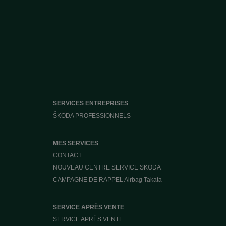
SERVICES ENTREPRISES
ŠKODA PROFESSIONNELS
MES SERVICES
CONTACT
NOUVEAU CENTRE SERVICE SKODA
CAMPAGNE DE RAPPEL Airbag Takata
SERVICE APRÈS VENTE
SERVICE APRÈS VENTE