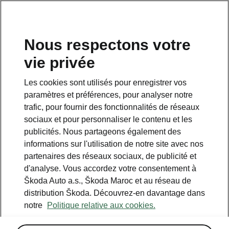
Nous respectons votre
vie privée
Les cookies sont utilisés pour enregistrer vos
paramètres et préférences, pour analyser notre
trafic, pour fournir des fonctionnalités de réseaux
sociaux et pour personnaliser le contenu et les
publicités. Nous partageons également des
informations sur l'utilisation de notre site avec nos
partenaires des réseaux sociaux, de publicité et
d'analyse. Vous accordez votre consentement à
Škoda Auto a.s., Škoda Maroc et au réseau de
distribution Škoda. Découvrez-en davantage dans
notre
Politique relative aux cookies.