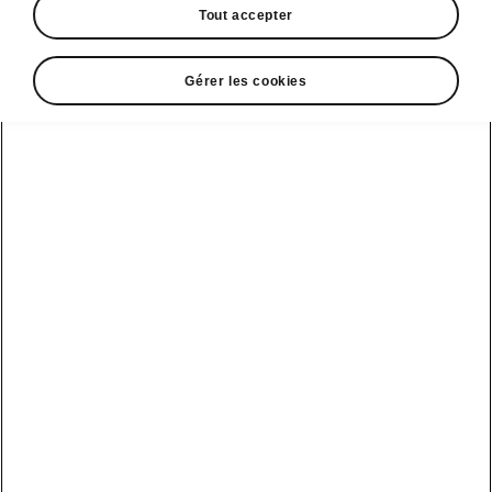
Tout accepter
Gérer les cookies